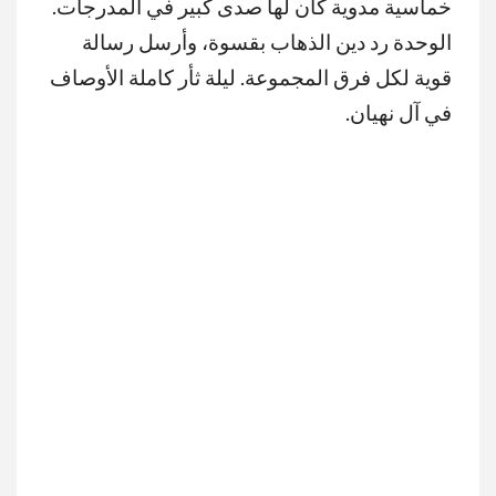
خماسية مدوية كان لها صدى كبير في المدرجات.
الوحدة رد دين الذهاب بقسوة، وأرسل رسالة
قوية لكل فرق المجموعة. ليلة ثأر كاملة الأوصاف
في آل نهيان.