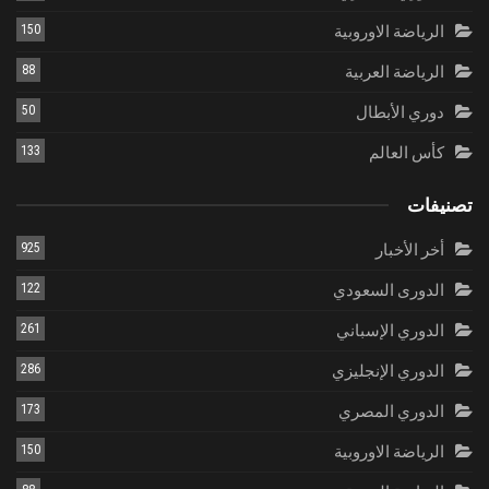
الرياضة الاوروبية
150
الرياضة العربية
88
دوري الأبطال
50
كأس العالم
133
تصنيفات
أخر الأخبار
925
الدورى السعودي
122
الدوري الإسباني
261
الدوري الإنجليزي
286
الدوري المصري
173
الرياضة الاوروبية
150