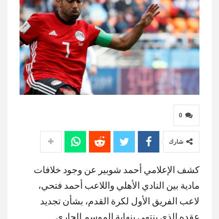
0
شارك
كشف الإعلامي أحمد شوبير عن وجود خلافات
مادية بين النادي الأهلي واللاعب أحمد فتحي،
لاعب الفريق الأول لكرة القدم، بشأن تجديد
عقده الذي ينتهي بنهاية الموسم الجاري.