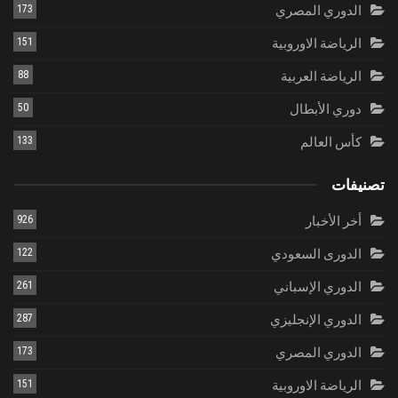
الدوري المصري
173
الرياضة الاوروبية
151
الرياضة العربية
88
دوري الأبطال
50
كأس العالم
133
تصنيفات
أخر الأخبار
926
الدورى السعودي
122
الدوري الإسباني
261
الدوري الإنجليزي
287
الدوري المصري
173
الرياضة الاوروبية
151