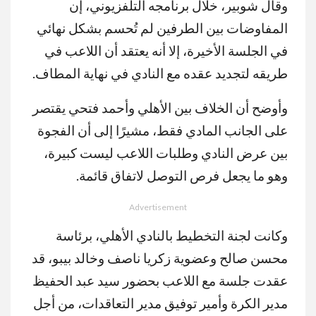
وقال شوبير، خلال برنامجه التلفزيوني، إن
المفاوضات بين الطرفين لم تُحسم بشكل نهائي
في الجلسة الأخيرة، إلا أنه يعتقد أن اللاعب في
طريقه لتجديد عقده مع النادي في نهاية المطاف.
وأوضح أن الخلاف بين الأهلي وأحمد فتحي يقتصر
على الجانب المادي فقط، مشيرًا إلى أن الفجوة
بين عرض النادي وطلبات اللاعب ليست كبيرة،
وهو ما يجعل فرص التوصل لاتفاق قائمة.
Advertisement
وكانت لجنة التخطيط بالنادي الأهلي، برئاسة
محسن صالح وعضوية زكريا ناصف وخالد بيبو، قد
عقدت جلسة مع اللاعب بحضور سيد عبد الحفيظ
مدير الكرة وأمير توفيق مدير التعاقدات، من أجل