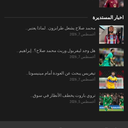
اخبار المستديرة
محمد صلاح يشعل طرابزون.. لماذا يعتبر…
أغسطس 7, 2026
هل وجد ليفربول وريث محمد صلاح؟.. إبراهيم…
أغسطس 7, 2026
تيغريس يبحث عن العودة أمام مينيسوتا…
أغسطس 7, 2026
تروي باروت يخطف الأنظار في سوق…
أغسطس 5, 2026