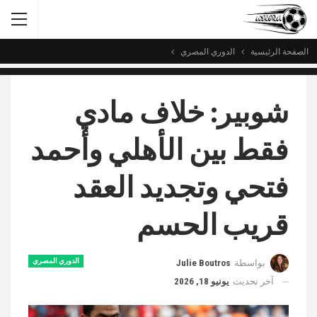
الصفحة الرئيسية
الدوري المصري
شوبير: خلاف مادي
فقط بين الأهلي وأحمد
فتحي وتجديد العقد
قريب الحسم
الدوري المصري
بواسطة
Julie Boutros
آخر تحديث
يونيو 18, 2026