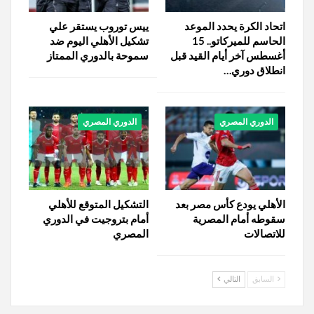
اتحاد الكرة يحدد الموعد
ييس توروب يستقر علي
الحاسم للميركاتو.. 15
تشكيل الأهلي اليوم ضد
أغسطس آخر أيام القيد قبل
سموحة بالدوري الممتاز
انطلاق دوري…
الدوري المصري
الدوري المصري
الأهلي يودع كأس مصر بعد
التشكيل المتوقع للأهلي
سقوطه أمام المصرية
أمام بتروجيت في الدوري
للاتصالات
المصري
السابق
التالي