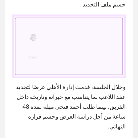
حسم ملف التجديد.
وخلال الجلسة، قدمت إدارة الأهلي عرضًا لتجديد
MUTE
عقد اللاعب بما يتناسب مع خبراته وتاريخه داخل
الفريق، بينما طلب أحمد فتحي مهلة لمدة 48
ساعة من أجل دراسة العرض وحسم قراره
النهائي.