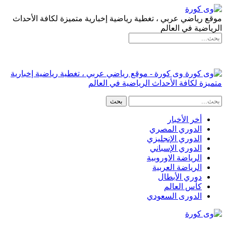
موقع رياضي عربي ، تغطية رياضية إخبارية متميزة لكافة الأحداث
الرياضية في العالم
وى كورة - موقع رياضي عربي ، تغطية رياضية إخبارية
متميزة لكافة الأحداث الرياضية في العالم
أخر الأخبار
الدوري المصري
الدوري الإنجليزي
الدوري الإسباني
الرياضة الاوروبية
الرياضة العربية
دوري الأبطال
كأس العالم
الدورى السعودي