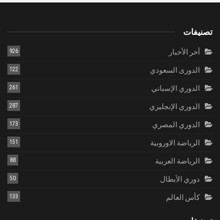
تصنيفات
أخر الأخبار
926
الدورى السعودي
122
الدوري الإسباني
261
الدوري الإنجليزي
287
الدوري المصري
173
الرياضة الاوروبية
151
الرياضة العربية
88
دوري الأبطال
50
كأس العالم
133