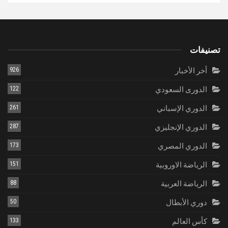
تصنيفات
أخر الأخبار
926
الدورى السعودي
122
الدوري الإسباني
261
الدوري الإنجليزي
287
الدوري المصري
173
الرياضة الاوروبية
151
الرياضة العربية
88
دوري الأبطال
50
كأس العالم
133