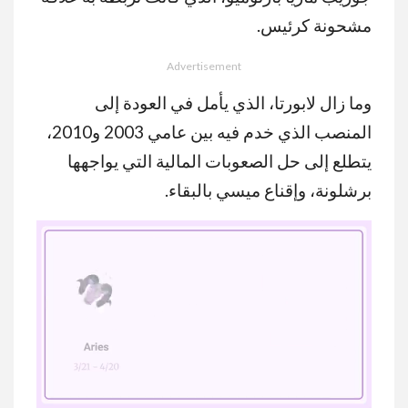
مشحونة كرئيس.
Advertisement
وما زال لابورتا، الذي يأمل في العودة إلى
المنصب الذي خدم فيه بين عامي 2003 و2010،
يتطلع إلى حل الصعوبات المالية التي يواجهها
برشلونة، وإقناع ميسي بالبقاء.