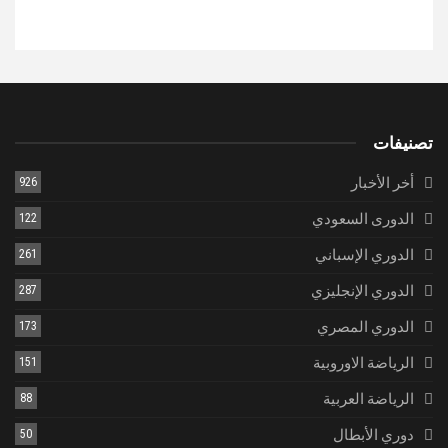
تصنيفات
أخر الأخبار
926
الدورى السعودي
122
الدوري الإسباني
261
الدوري الإنجليزي
287
الدوري المصري
173
الرياضة الاوروبية
151
الرياضة العربية
88
دوري الأبطال
50