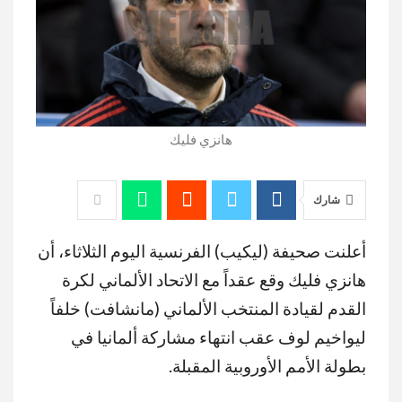
هانزي فليك
شارك
أعلنت صحيفة (ليكيب) الفرنسية اليوم الثلاثاء، أن
هانزي فليك وقع عقداً مع الاتحاد الألماني لكرة
القدم لقيادة المنتخب الألماني (مانشافت) خلفاً
ليواخيم لوف عقب انتهاء مشاركة ألمانيا في
بطولة الأمم الأوروبية المقبلة.