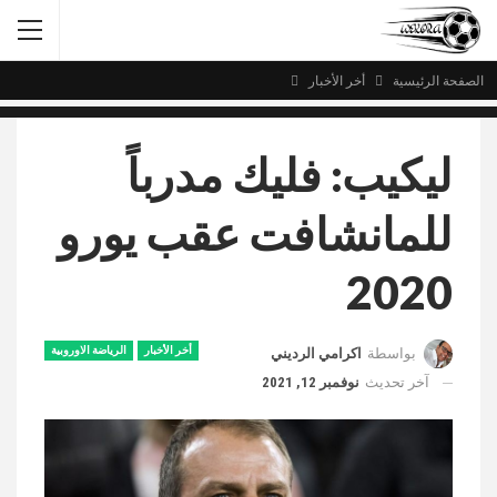
الصفحة الرئيسية
أخر الأخبار
ليكيب: فليك مدرباً
للمانشافت عقب يورو
2020
أخر الأخبار
الرياضة الاوروبية
بواسطة
اكرامي الرديني
آخر تحديث
نوفمبر 12, 2021