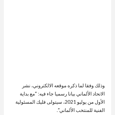
وذلك وفقا لما ذكره
موقعه الالكتروني، نشر
الاتحاد الألماني بيانا رسميا جاء فيه: “مع بداية
الأول من يوليو 2021، سيتولى فليك المسئولية
الفنية للمنتخب الألماني”.