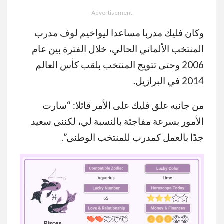
Advertisement
وكان فليك مدربا مساعدا ليواخيم لوف مدرب
المنتخب الألماني الحالي، خلال الفترة بين عام
2006 وحتى تتويج المنتخب بلقب كأس العالم
2014 في البرازيل.
من جانبه علق فليك على الأمر قائلا: “سارت
الأمور بسرعة مفاجئة بالنسبة لي، لكنني سعيد
جدًا بالعمل كمدرب للمنتخب الوطني”.