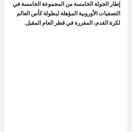
إطار الجولة الخامسة من المجموعة الخامسة في
التصفيات الأوروبية المؤهلة لبطولة كأس العالم
لكرة القدم، المقررة في قطر العام المقبل.