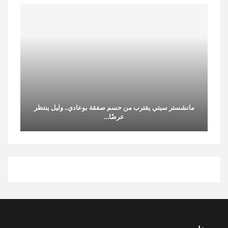
مانشستر سيتي يقترب من حسم صفقة بوعادي.. وليل ينتظر
عرضًا…