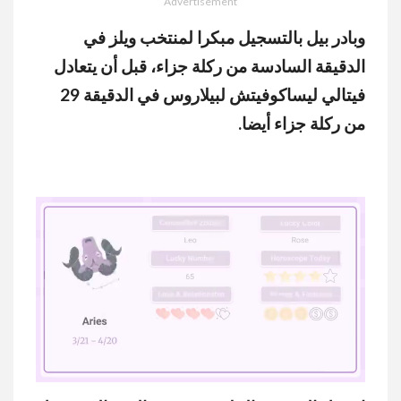
Advertisement
وبادر بيل بالتسجيل مبكرا لمنتخب ويلز في
الدقيقة السادسة من ركلة جزاء، قبل أن يتعادل
فيتالي ليساكوفيتش لبيلاروس في الدقيقة 29
من ركلة جزاء أيضا.