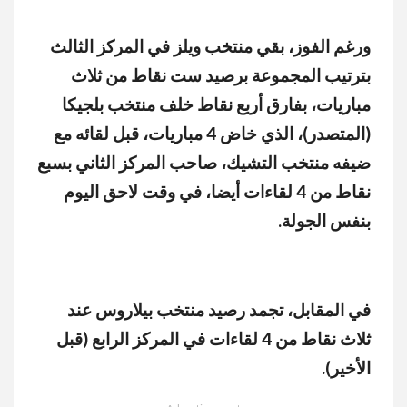
ورغم الفوز، بقي منتخب ويلز في المركز الثالث
بترتيب المجموعة برصيد ست نقاط من ثلاث
مباريات، بفارق أربع نقاط خلف منتخب بلجيكا
(المتصدر)، الذي خاض 4 مباريات، قبل لقائه مع
ضيفه منتخب التشيك، صاحب المركز الثاني بسبع
نقاط من 4 لقاءات أيضا، في وقت لاحق اليوم
بنفس الجولة.
في المقابل، تجمد رصيد منتخب بيلاروس عند
ثلاث نقاط من 4 لقاءات في المركز الرابع (قبل
الأخير).