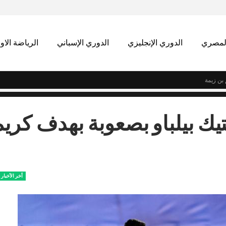
المصري
الدوري الإنجليزي
الدوري الإسباني
الرياضة الاو
 بن زيمة
تيك بيلباو بصعوبة بهدف كريم
أخر الأخبار