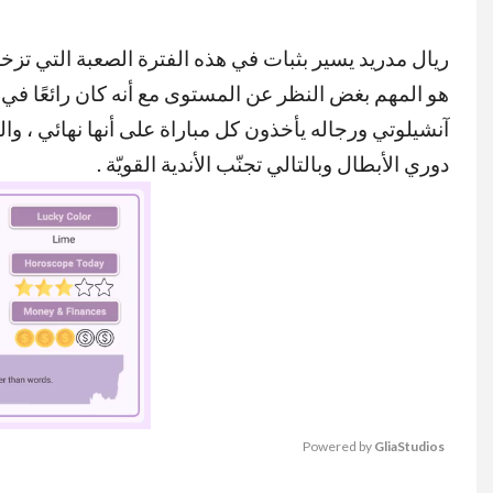
ريال مدريد يسير بثبات في هذه الفترة الصعبة التي تزخر 
هو المهم بغض النظر عن المستوى مع أنه كان رائعًا في ا
آنشيلوتي ورجاله يأخذون كل مباراة على أنها نهائي ، و
دوري الأبطال وبالتالي تجنّب الأندية القويّة .
Powered by 
GliaStudios