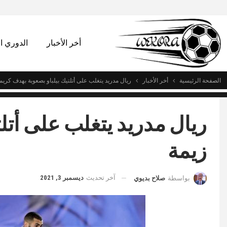
أخر الأخبار
الدوري 
الصفحة الرئيسية
أخر الأخبار
ريال مدريد يتغلب على أتلتيك بيلباو بصعوبة بهدف كريم
ريال مدريد يتغلب على أتل
زيمة
آخر تحديث
ديسمبر 3, 2021
بواسطة
صلاح بديوي