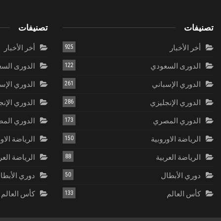
تصنيفات
تصنيفات
أخر الأخبار
925
أخر الأخبار
الدورى السعودي
122
الدورى الس
الدوري الإسباني
261
الدوري الإس
الدوري الإنجليزي
286
الدوري الإنج
الدوري المصري
173
الدوري الم
الرياضة الاوروبية
150
الرياضة الاو
الرياضة العربية
88
الرياضة العر
دوري الأبطال
50
دوري الأبطا
كأس العالم
133
كأس العالم