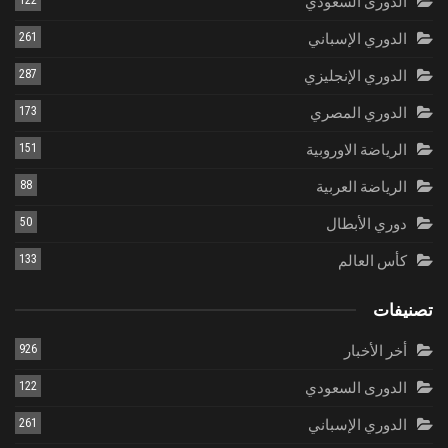
الدورى السعودي
الدوري الإسباني
261
الدوري الإنجليزي
287
الدوري المصري
173
الرياضة الاوروبية
151
الرياضة العربية
88
دوري الأبطال
50
كأس العالم
133
تصنيفات
أخر الأخبار
926
الدورى السعودي
122
الدوري الإسباني
261