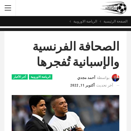
الصفحة الرئيسية
الرياضة الاوروبية
الصحافة الفرنسية
والإسبانية تُفجرها
الرياضة الاوروبية
أخر الأخبار
بواسطة
أحمد مجدي
آخر تحديث
أكتوبر 11, 2022