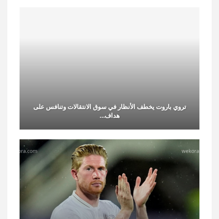
تروي باروت يخطف الأنظار في سوق الانتقالات وتنافس على
هداف…