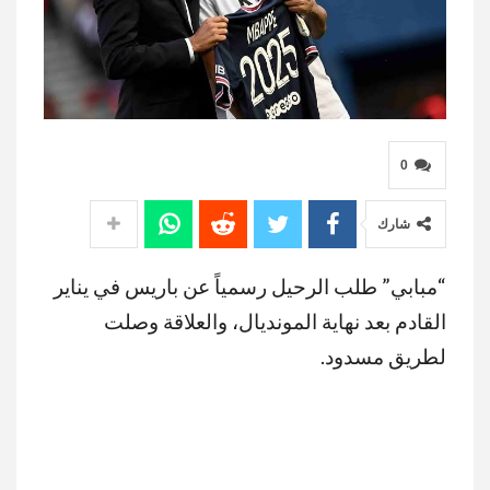
0
شارك
“مبابي” طلب الرحيل رسمياً عن باريس في يناير
القادم بعد نهاية المونديال، والعلاقة وصلت
لطريق مسدود.