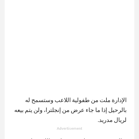
الإدارة ملت من طفولية اللاعب وستسمح له
بالرحيل إذا ما جاء عرض من إنجلترا، ولن يتم بيعه
لريال مدريد.
Advertisement