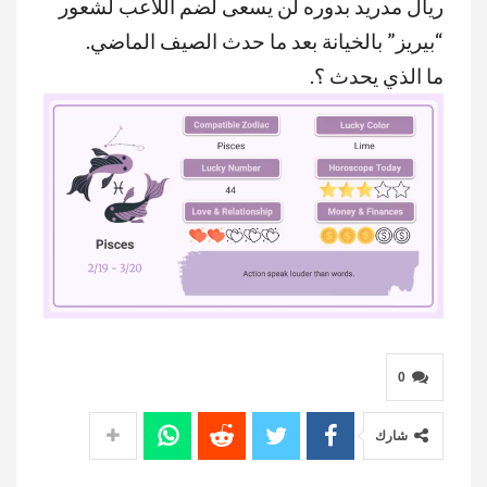
ريال مدريد بدوره لن يسعى لضم اللاعب لشعور
“بيريز” بالخيانة بعد ما حدث الصيف الماضي.
ما الذي يحدث ؟.
MUTE
0
شارك