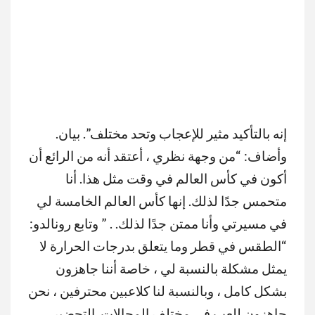
إنه بالتأكيد مثير للإعجاب وتحد مختلف”. بيان.
وأضاف: “من وجهة نظري ، أعتقد أنه من الرائع أن
أكون في كأس العالم في وقت مثل هذا. أنا
متحمس جدًا لذلك. إنها كأس العالم الخامسة لي
في مسيرتي وأنا ممتن جدًا لذلك. . ” وتابع رونالدو:
“الطقس في قطر وما يتعلق بدرجات الحرارة لا
يمثل مشكلة بالنسبة لي ، خاصة أننا جاهزون
بشكل كامل ، وبالنسبة لنا كلاعبين محترفين ، نحن
جاهزون للعب في مختلف المجالات. التحضير