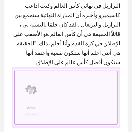
البرازيل في نهائي كأس العالم وكنت أداعب
كاسيميرو وأخبره أن المباراة النهائية ستجمع بين
البرازيل والبرتغال ، لقد كان حلمًا بالنسبة لي ،
قائلاً الحقيقة هي أن كأس العالم هو الأصعب على
الإطلاق في كرة القدم وأنا أحلم بذلك. “الحقيقة
هي أنني أعلم أنها ستكون صعبة وأعتقد أنها
ستكون أفضل كأس عالم على الإطلاق.