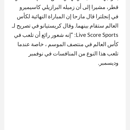
قطر، مشيرا إلى أن زميله البرازيلي كاسيميرو
في إنجلترا قال مازحا إن المباراة النهائية لكأس
العالم ستقام بينهما. وقال كريستيانو في تصريح لـ
Live Score Sports: “إنه شعور رائع أن تلعب في
كأس العالم في منتصف الموسم ، خاصة عندما
تلعب هذا النوع من المنافسات في نوفمبر
وديسمبر.