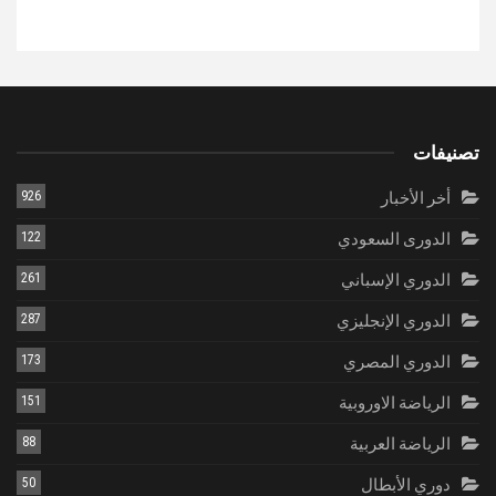
تصنيفات
أخر الأخبار
926
الدورى السعودي
122
الدوري الإسباني
261
الدوري الإنجليزي
287
الدوري المصري
173
الرياضة الاوروبية
151
الرياضة العربية
88
دوري الأبطال
50