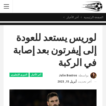
الصفحة الرئيسية
أخر الأخبار
لوريس يستعد للعودة
إلى إيفرتون بعد إصابة
في الركبة
أخر الأخبار
الدوري الإنجليزي
بواسطة
Julie Boutros
آخر تحديث
أبريل 15, 2023