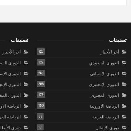
تصنيفات
تصنيفات
أخر الأخبار
925
أخر الأخبار
الدورى السعودي
122
الدورى الس
الدوري الإسباني
261
الدوري الإس
الدوري الإنجليزي
286
الدوري الإنج
الدوري المصري
173
الدوري الم
الرياضة الاوروبية
150
الرياضة الاو
الرياضة العربية
88
الرياضة العر
دوري الأبطال
50
دوري الأبطا