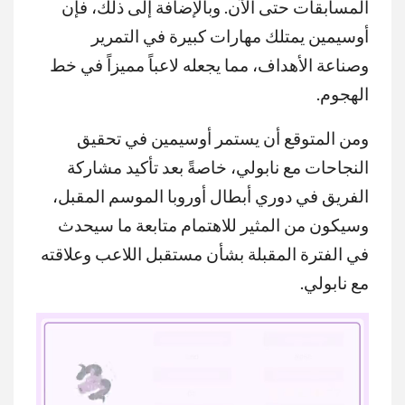
المسابقات حتى الآن. وبالإضافة إلى ذلك، فإن
أوسيمين يمتلك مهارات كبيرة في التمرير
وصناعة الأهداف، مما يجعله لاعباً مميزاً في خط
الهجوم.
ومن المتوقع أن يستمر أوسيمين في تحقيق
النجاحات مع نابولي، خاصةً بعد تأكيد مشاركة
الفريق في دوري أبطال أوروبا الموسم المقبل،
وسيكون من المثير للاهتمام متابعة ما سيحدث
في الفترة المقبلة بشأن مستقبل اللاعب وعلاقته
مع نابولي.