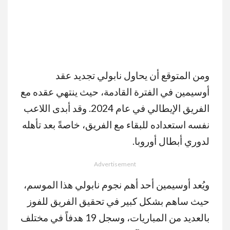
ومن المتوقع أن يحاول نابولي تجديد عقد
أوسيمين في الفترة القادمة، حيث ينتهي عقده مع
الفريق الإيطالي في عام 2024. وقد أبدى اللاعب
نفسه استعداده للبقاء مع الفريق، خاصةً بعد تأهله
لدوري أبطال أوروبا.
Advertisement
ويُعد أوسيمين أحد أهم نجوم نابولي هذا الموسم،
حيث ساهم بشكل كبير في تحقيق الفريق للفوز
بالعديد من المباريات، وسجل 19 هدفاً في مختلف