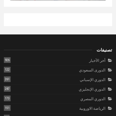
تصنيفات
أخر الأخبار
926
الدورى السعودي
122
الدوري الإسباني
261
الدوري الإنجليزي
287
الدوري المصري
173
الرياضة الاوروبية
151