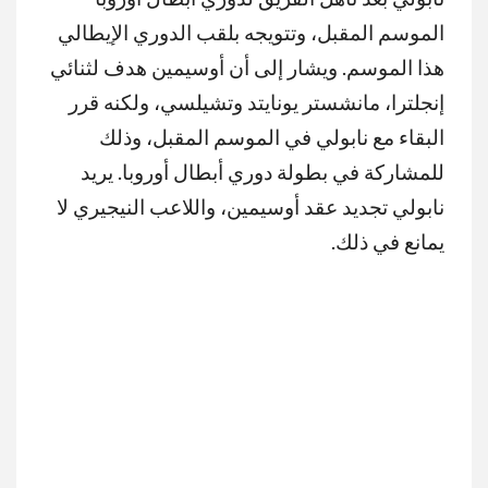
الموسم المقبل، وتتويجه بلقب الدوري الإيطالي
هذا الموسم. ويشار إلى أن أوسيمين هدف لثنائي
إنجلترا، مانشستر يونايتد وتشيلسي، ولكنه قرر
البقاء مع نابولي في الموسم المقبل، وذلك
للمشاركة في بطولة دوري أبطال أوروبا. يريد
نابولي تجديد عقد أوسيمين، واللاعب النيجيري لا
يمانع في ذلك.