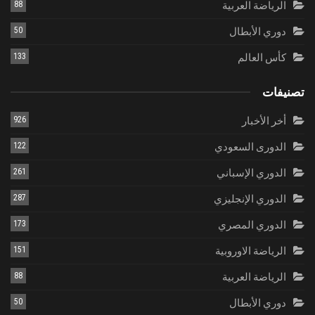
الرياضة العربية
88
دوري الأبطال
50
كأس العالم
133
تصنيفات
أخر الأخبار
926
الدورى السعودي
122
الدوري الإسباني
261
الدوري الإنجليزي
287
الدوري المصري
173
الرياضة الاوروبية
151
الرياضة العربية
88
دوري الأبطال
50