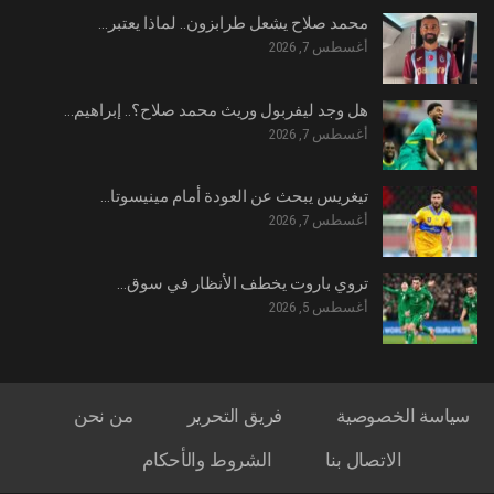
محمد صلاح يشعل طرابزون.. لماذا يعتبر…
أغسطس 7, 2026
هل وجد ليفربول وريث محمد صلاح؟.. إبراهيم…
أغسطس 7, 2026
تيغريس يبحث عن العودة أمام مينيسوتا…
أغسطس 7, 2026
تروي باروت يخطف الأنظار في سوق…
أغسطس 5, 2026
سياسة الخصوصية
فريق التحرير
من نحن
الاتصال بنا
الشروط والأحكام