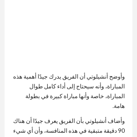
وأوضح أنشيلوتي أن الفريق يدرك جيدًا أهمية هذه
المباراة، وأنه سيحتاج إلى أداء كامل طوال
المباراة، خاصة وأنها مباراة كبيرة في بطولة
هامة.
وأضاف أنشيلوتي بأن الفريق يعرف جيدًا أن هناك
90 دقيقة متبقية في هذه المنافسة، وأن أي شيء