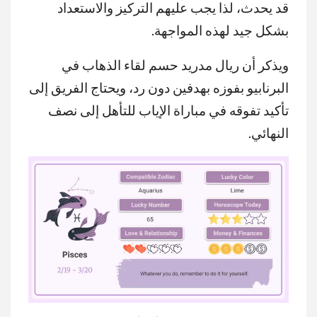
قد يحدث، لذا يجب عليهم التركيز والاستعداد
بشكل جيد لهذه المواجهة.
ويذكر أن ريال مدريد حسم لقاء الذهاب في
البرنابيو بفوزه بهدفين دون رد، ويحتاج الفريق إلى
تأكيد تفوقه في مباراة الإياب للتأهل إلى نصف
النهائي.