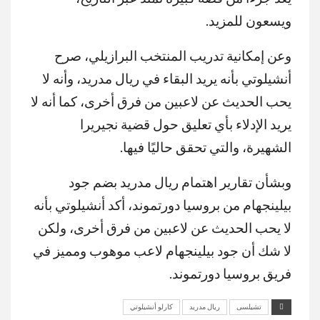
ويسعون للمزيد.
وعن إمكانية تدريب المنتخب البرازيلي، صرح
أنشيلوتي بأنه يريد البقاء في ريال مدريد، وأنه لا
يحب الحديث عن لاعبين من فرق أخرى، كما أنه لا
يريد الإدلاء بأي تعليق حول قضية نجيريرا
الشهيرة، والتي تحقق حاليًا فيها.
وبشأن تقارير اهتمام ريال مدريد بضم جود
بيلينجهام من بروسيا دورتموند، أكد أنشيلوتي بأنه
لا يحب الحديث عن لاعبين من فرق أخرى، ولكن
لا شك أن جود بيلينجهام لاعب موهوب ومميز في
فريق بروسيا دورتموند.
تشيلسى
ريال مدريد
كارلو أنشيلوتي