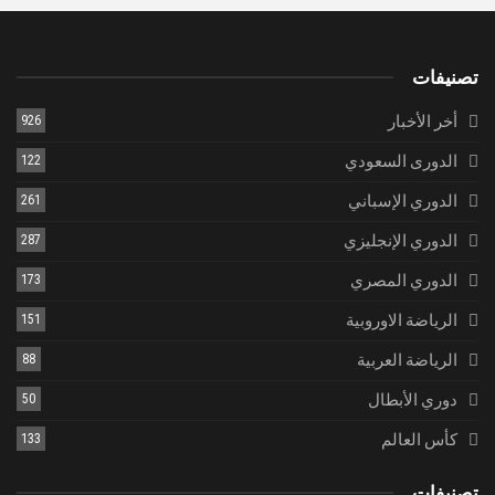
تصنيفات
أخر الأخبار
926
الدورى السعودي
122
الدوري الإسباني
261
الدوري الإنجليزي
287
الدوري المصري
173
الرياضة الاوروبية
151
الرياضة العربية
88
دوري الأبطال
50
كأس العالم
133
تصنيفات