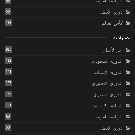
الرياضة العربية
88
دوري الأبطال
50
كأس العالم
133
تصنيفات
أخر الأخبار
926
الدورى السعودي
122
الدوري الإسباني
261
الدوري الإنجليزي
287
الدوري المصري
173
الرياضة الاوروبية
151
الرياضة العربية
88
دوري الأبطال
50