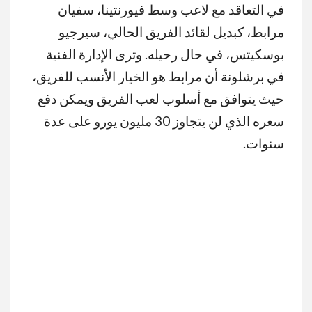
في التعاقد مع لاعب وسط فيورنتينا، سفيان
مرابط، كبديل لقائد الفريق الحالي، سيرجيو
بوسكيتس، في حال رحيله. وترى الإدارة الفنية
في برشلونة أن مرابط هو الخيار الأنسب للفريق،
حيث يتوافق مع أسلوب لعب الفريق ويمكن دفع
سعره الذي لن يتجاوز 30 مليون يورو على عدة
سنوات.