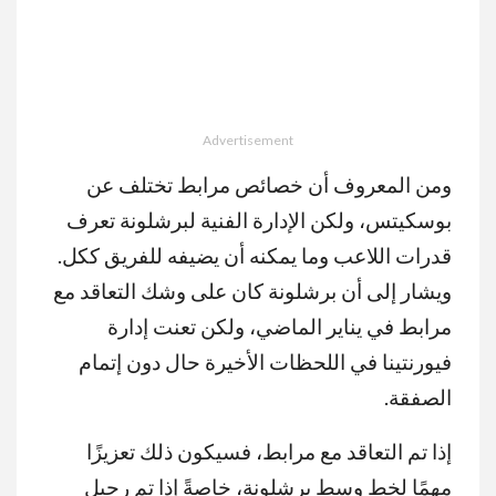
Advertisement
ومن المعروف أن خصائص مرابط تختلف عن
بوسكيتس، ولكن الإدارة الفنية لبرشلونة تعرف
قدرات اللاعب وما يمكنه أن يضيفه للفريق ككل.
ويشار إلى أن برشلونة كان على وشك التعاقد مع
مرابط في يناير الماضي، ولكن تعنت إدارة
فيورنتينا في اللحظات الأخيرة حال دون إتمام
الصفقة.
إذا تم التعاقد مع مرابط، فسيكون ذلك تعزيزًا
مهمًا لخط وسط برشلونة، خاصةً إذا تم رحيل