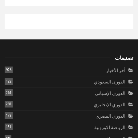
تصنيفات
أخر الأخبار
926
الدورى السعودي
122
الدوري الإسباني
261
الدوري الإنجليزي
287
الدوري المصري
173
الرياضة الاوروبية
151