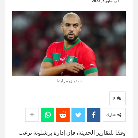
في
مايو 5, 2023
سفيان مرابط
0
شارك
وفقًا للتقارير الحديثة، فإن إدارة برشلونة ترغب