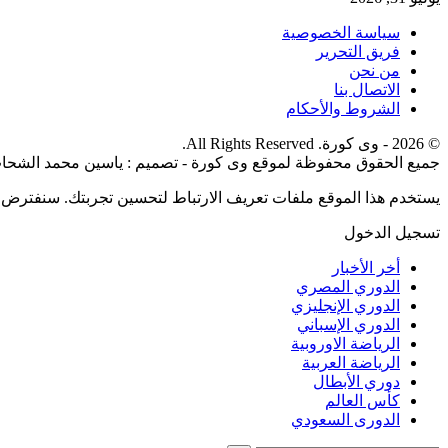
سياسة الخصوصية
فريق التحرير
من نحن
الاتصال بنا
الشروط والأحكام
© 2026 - وى كورة. All Rights Reserved.
جميع الحقوق محفوظة لموقع وى كورة - تصميم : ياسين محمد الشحات
يستخدم هذا الموقع ملفات تعريف الارتباط لتحسين تجربتك. سنفترض أ
تسجيل الدخول
أخر الأخبار
الدوري المصري
الدوري الإنجليزي
الدوري الإسباني
الرياضة الاوروبية
الرياضة العربية
دوري الأبطال
كأس العالم
الدورى السعودي