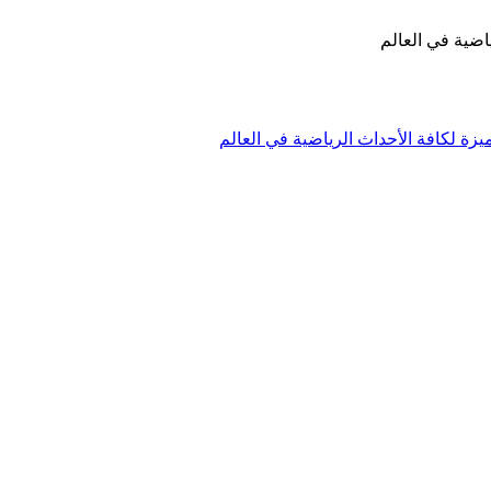
اضية في العالم
زة لكافة الأحداث الرياضية في العالم