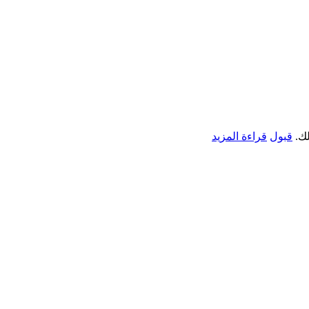
لك.
قبول
قراءة المزيد