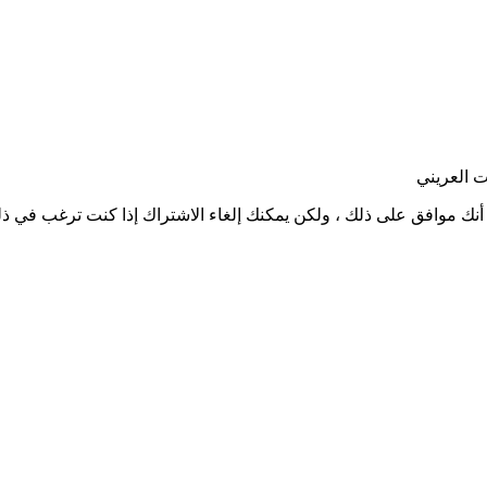
 العريني
نك موافق على ذلك ، ولكن يمكنك إلغاء الاشتراك إذا كنت ترغب في ذ