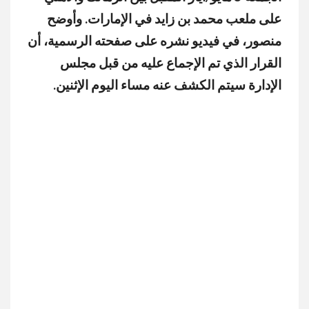
على ملعب محمد بن زايد في الإمارات. وأوضح
منصور، في فيديو نشره على صفحته الرسمية، أن
القرار الذي تم الإجماع عليه من قبل مجلس
الإدارة سيتم الكشف عنه مساء اليوم الإثنين.