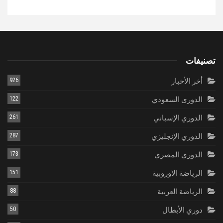
تصنيفات
أخر الأخبار
926
الدورى السعودي
122
الدوري الإسباني
261
الدوري الإنجليزي
287
الدوري المصري
173
الرياضة الاوروبية
151
الرياضة العربية
88
دوري الأبطال
50