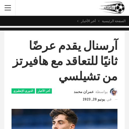
الصفحة الرئيسية
أخر الأخبار
آرسنال يقدم عرضًا
ثانيًا للتعاقد مع هافيرتز
من تشيلسي
أخر الأخبار
الدوري الإنجليزي
بواسطة
عمران محمد
في
يونيو 20, 2023