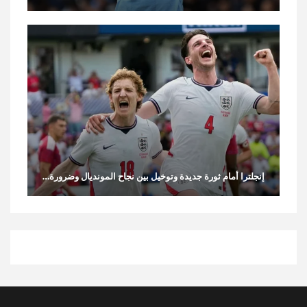
إنجلترا أمام ثورة جديدة وتوخيل بين نجاح المونديال وضرورة…