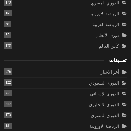
الدوري المصري
173
الرياضة الاوروبية
151
الرياضة العربية
88
دوري الأبطال
50
كأس العالم
133
تصنيفات
أخر الأخبار
926
الدورى السعودي
122
الدوري الإسباني
261
الدوري الإنجليزي
287
الدوري المصري
173
الرياضة الاوروبية
151