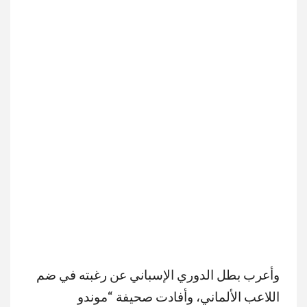
وأعرب بطل الدوري الإسباني عن رغبته في ضم
اللاعب الألماني، وأفادت صحيفة “موندو