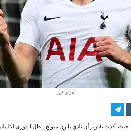
هاري كين
حيث أكدت تقارير أن نادي بايرن ميونخ، بطل الدوري الألمان