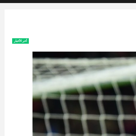
أخر الأخبار