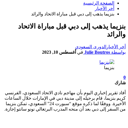
الصفحة الرئيسية
أخر الأخبار
بنزيما يذهب إلى دبي قبل مباراة الاتحاد والرائد
بنزيما يذهب إلى دبي قبل مباراة الاتحاد
والرائد
أخر الأخبار
الدورى السعودي
بواسطة
Julie Boutros
في
أغسطس 10, 2023
بنزيما
0
شارك
أفاد تقرير إخباري اليوم بأن مهاجم نادي الاتحاد السعودي، الفرنسي
كريم بنزيما، قام برحيله إلى مدينة دبي في الإمارات خلال الساعات
الأخيرة. ووفقًا لما ذكره موقع “سبورت 24” السعودي، تمكن بنزيما
من السفر إلى دبي بعد أن منحه المدرب البرتغالي نونو سانتو إجازة.