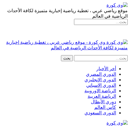
موقع رياضي عربي ، تغطية رياضية إخبارية متميزة لكافة الأحداث
الرياضية في العالم
وى كورة - موقع رياضي عربي ، تغطية رياضية إخبارية
متميزة لكافة الأحداث الرياضية في العالم
أخر الأخبار
الدوري المصري
الدوري الإنجليزي
الدوري الإسباني
الرياضة الاوروبية
الرياضة العربية
دوري الأبطال
كأس العالم
الدورى السعودي