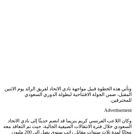
وتأتي هذه الخطوة قبيل مواجهة نادي الاتحاد لفريق الرائد يوم الاثنين
المقبل، ضمن الجولة الافتتاحية لبطولة الدوري السعودي
للمحترفين.
Advertisement
وكان اللاعب الفرنسي كريم بنزيما قد انضم حديثًا إلى نادي الاتحاد
السعودي خلال فترة الانتقالات الصيفية الحالية، حيث تم التعاقد معه
مجانًا لمدة ثلاث سنوات مقابل راتب سنوي يصل إلى 200 مليون