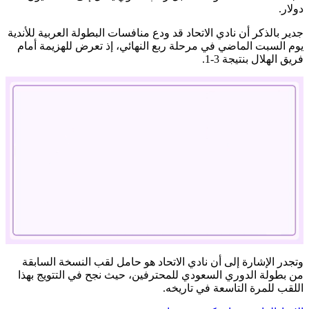
دولار.
جدير بالذكر أن نادي الاتحاد قد ودع منافسات البطولة العربية للأندية
يوم السبت الماضي في مرحلة ربع النهائي، إذ تعرض للهزيمة أمام
فريق الهلال بنتيجة 3-1.
وتجدر الإشارة إلى أن نادي الاتحاد هو حامل لقب النسخة السابقة
من بطولة الدوري السعودي للمحترفين، حيث نجح في التتويج بهذا
Mute
اللقب للمرة التاسعة في تاريخه.