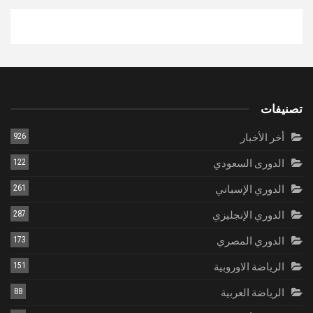
تصنيفات
أخر الأخبار
926
الدورى السعودي
122
الدوري الإسباني
261
الدوري الإنجليزي
287
الدوري المصري
173
الرياضة الاوروبية
151
الرياضة العربية
88