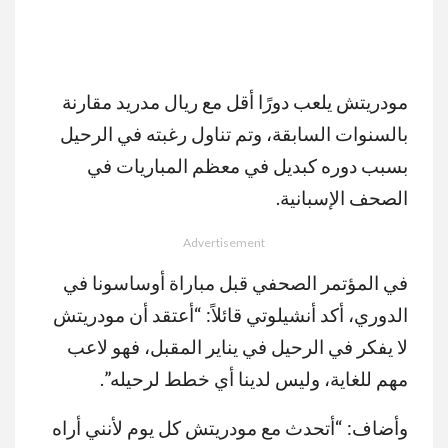
مودريتش يلعب دورًا أقل مع ريال مدريد مقارنة
بالسنوات السابقة، وتم تناول رغبته في الرحيل
بسبب دوره كبديل في معظم المباريات في
الصحف الإسبانية.
Advertisement
في المؤتمر الصحفي قبل مباراة أوساسونا في
الدوري، أكد أنشيلوتي قائلاً: “أعتقد أن مودريتش
لا يفكر في الرحيل في يناير المقبل، فهو لاعب
مهم للغاية، وليس لدينا أي خطط لرحيله”.
وأضاف: “أتحدث مع مودريتش كل يوم لأنني أراه