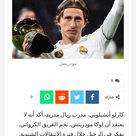
مودريتش
0
شارك
كارلو أنشيلوتي، مدرب ريال مدريد، أكد أنه لا
يعتقد أن لوكا مودريتش، نجم الفريق الكرواتي،
يفكر في الرحيل خلال فترة الانتقالات الشتوية.