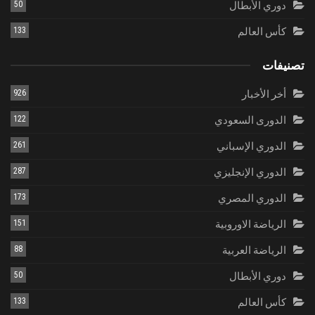
دوري الأبطال
50
كأس العالم
133
تصنيفات
أخر الأخبار
926
الدورى السعودي
122
الدوري الإسباني
261
الدوري الإنجليزي
287
الدوري المصري
173
الرياضة الاوروبية
151
الرياضة العربية
88
دوري الأبطال
50
كأس العالم
133