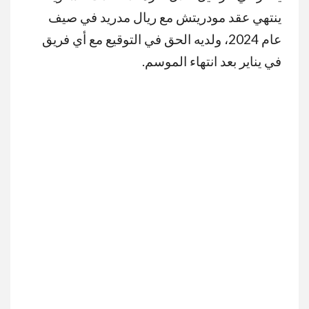
ينتهي عقد مودريتش مع ريال مدريد في صيف
عام 2024، ولديه الحق في التوقيع مع أي فريق
في يناير بعد انتهاء الموسم.