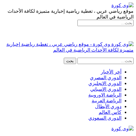
موقع رياضي عربي ، تغطية رياضية إخبارية متميزة لكافة الأحداث
الرياضية في العالم
وى كورة - موقع رياضي عربي ، تغطية رياضية إخبارية
متميزة لكافة الأحداث الرياضية في العالم
أخر الأخبار
الدوري المصري
الدوري الإنجليزي
الدوري الإسباني
الرياضة الاوروبية
الرياضة العربية
دوري الأبطال
كأس العالم
الدورى السعودي