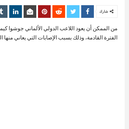
شارك
من الممكن أن يعود اللاعب الدولي الألماني جوشوا كي
الفترة القادمة، وذلك بسبب الإصابات التي يعاني منها ال