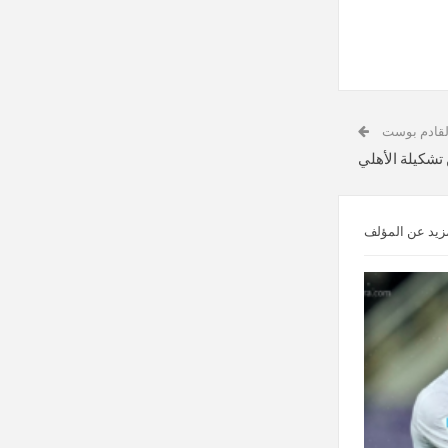
لقادم بوست
تشكيلة الأهلي
زيد عن المؤلف