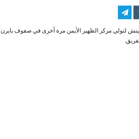
ميتش لتولي مركز الظهير الأيمن مرة أخرى في صفوف بايرن 
فريق.