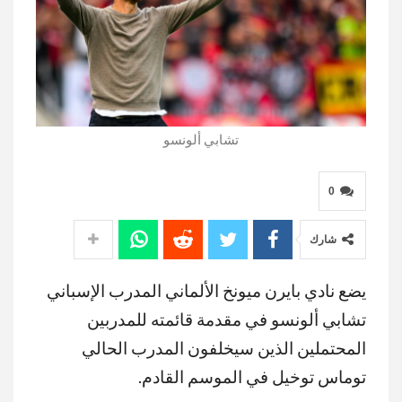
تشابي ألونسو
0
شارك
يضع نادي بايرن ميونخ الألماني المدرب الإسباني
تشابي ألونسو في مقدمة قائمته للمدربين
المحتملين الذين سيخلفون المدرب الحالي
توماس توخيل في الموسم القادم.