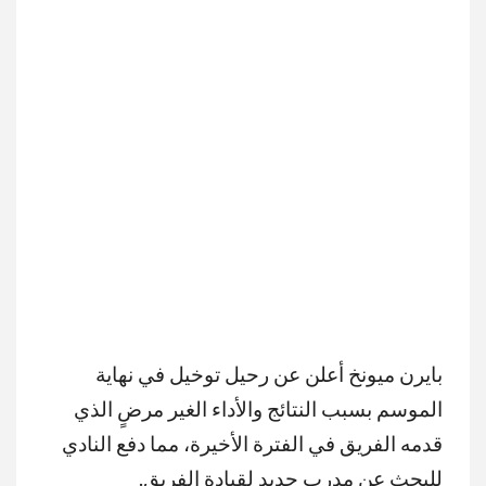
بايرن ميونخ أعلن عن رحيل توخيل في نهاية
الموسم بسبب النتائج والأداء الغير مرضٍ الذي
قدمه الفريق في الفترة الأخيرة، مما دفع النادي
للبحث عن مدرب جديد لقيادة الفريق.