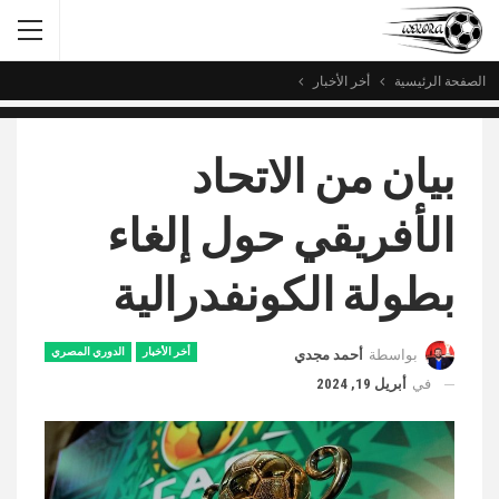
الصفحة الرئيسية
أخر الأخبار
بيان من الاتحاد
الأفريقي حول إلغاء
بطولة الكونفدرالية
أخر الأخبار
الدوري المصري
بواسطة
أحمد مجدي
في
أبريل 19, 2024