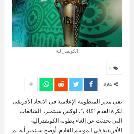
الكونفدرالية
0
شارك
نفي مدير المنظومة الإعلامية في الاتحاد الأفريقي
لكرة القدم “كاف”، لوكس سبتمبر، الشائعات
التي تحدثت عن إلغاء بطولة الكونفدرالية
الأفريقية في الموسم القادم. أوضح سبتمبر أنه لم