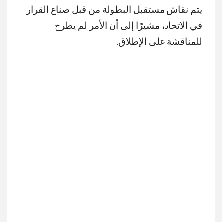
يتم نقاش مستقبل البطولة من قبل صناع القرار
في الاتحاد، مشيرًا إلى أن الأمر لم يطرح
للمناقشة على الإطلاق.