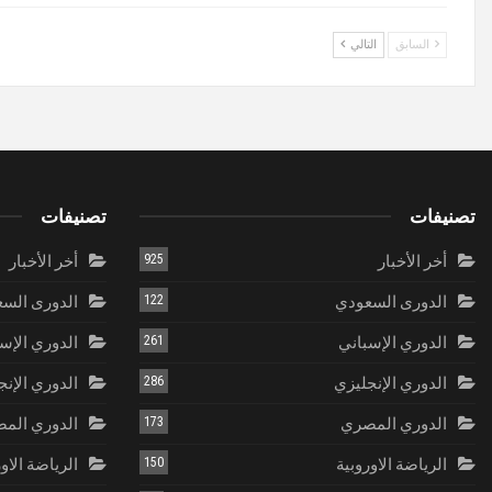
السابق
التالي
تصنيفات
تصنيفات
أخر الأخبار
925
أخر الأخبار
الدورى السعودي
122
الدورى الس
الدوري الإسباني
261
الدوري الإس
الدوري الإنجليزي
286
الدوري الإنج
الدوري المصري
173
الدوري الم
الرياضة الاوروبية
150
الرياضة الاو