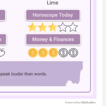
Powered by 
GliaStudios