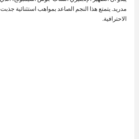
مدريد. يتمتع هذا النجم الصاعد بمواهب استثنائية جذبت اه
الاحترافية.