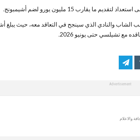
ا يقارب 15 مليون يورو لضم أشيمبونج.
ه مع تشيلسي حتى يونيو 2026.
Advertisement
ة والاعلام