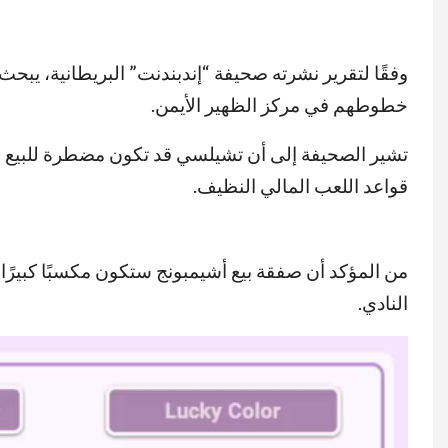
وفقًا لتقرير نشرته صحيفة “إندبندنت” البريطانية، يب
خطوطهم في مركز الظهير الأيمن.
تشير الصحيفة إلى أن تشيلسي قد تكون مضطرة للبيع نظر
قواعد اللعب المالي النظيف.
من المؤكد أن صفقة بيع أشيمبونج ستكون مكسبًا كبيرًا 
النادي.