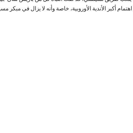
تمام أكبر الأندية الأوروبية، خاصة وأنه لا يزال في مبكر مسي