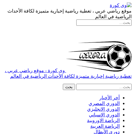
موقع رياضي عربي ، تغطية رياضية إخبارية متميزة لكافة الأحداث
الرياضية في العالم
وى كورة - موقع رياضي عربي ،
تغطية رياضية إخبارية متميزة لكافة الأحداث الرياضية في العالم
أخر الأخبار
الدوري المصري
الدوري الإنجليزي
الدوري الإسباني
الرياضة الاوروبية
الرياضة العربية
دوري الأبطال