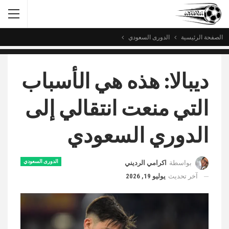
الصفحة الرئيسية
الدورى السعودي
ديبالا: هذه هي الأسباب
التي منعت انتقالي إلى
الدوري السعودي
الدورى السعودي
بواسطة
اكرامي الرديني
آخر تحديث
يوليو 19, 2026