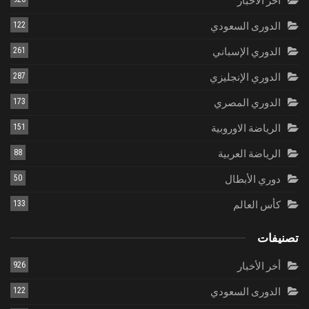
أخر الأخبار
الدورى السعودي
122
الدوري الإسباني
261
الدوري الإنجليزي
287
الدوري المصري
173
الرياضة الاوروبية
151
الرياضة العربية
88
دوري الأبطال
50
كأس العالم
133
تصنيفات
أخر الأخبار
926
الدورى السعودي
122