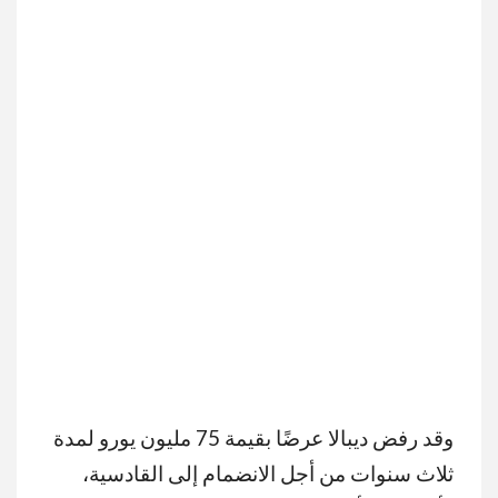
وقد رفض ديبالا عرضًا بقيمة 75 مليون يورو لمدة
ثلاث سنوات من أجل الانضمام إلى القادسية،