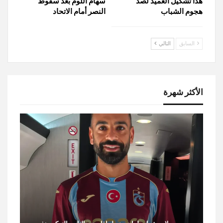
هذا تشكيل العميد لصد
سهام اللوم بعد سقوط
هجوم الشباب
النصر أمام الاتحاد
السابق
التالي
الأكثر شهرة