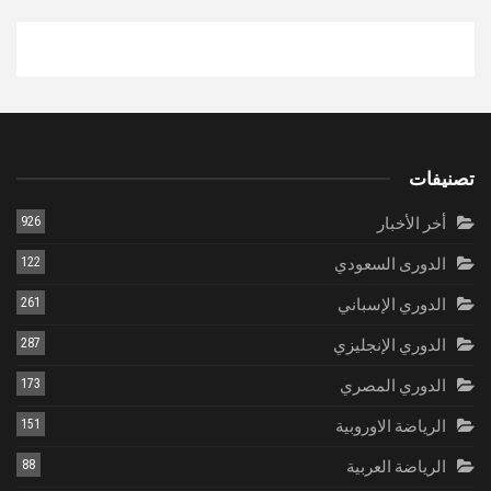
تصنيفات
أخر الأخبار
926
الدورى السعودي
122
الدوري الإسباني
261
الدوري الإنجليزي
287
الدوري المصري
173
الرياضة الاوروبية
151
الرياضة العربية
88