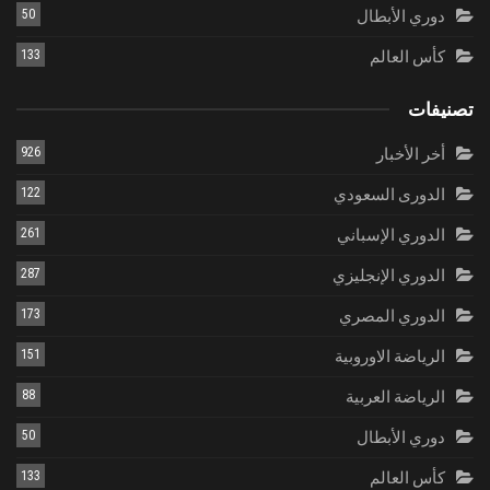
دوري الأبطال
50
كأس العالم
133
تصنيفات
أخر الأخبار
926
الدورى السعودي
122
الدوري الإسباني
261
الدوري الإنجليزي
287
الدوري المصري
173
الرياضة الاوروبية
151
الرياضة العربية
88
دوري الأبطال
50
كأس العالم
133