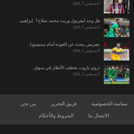
أغسطس 7, 2026
هل وجد ليفربول وريث محمد صلاح؟.. إبراهيم…
أغسطس 7, 2026
تيغريس يبحث عن العودة أمام مينيسوتا…
أغسطس 7, 2026
تروي باروت يخطف الأنظار في سوق…
أغسطس 5, 2026
سياسة الخصوصية
فريق التحرير
من نحن
الاتصال بنا
الشروط والأحكام