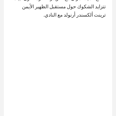
تتزايد الشكوك حول مستقبل الظهير الأيمن
ترينت ألكسندر أرنولد مع النادي.