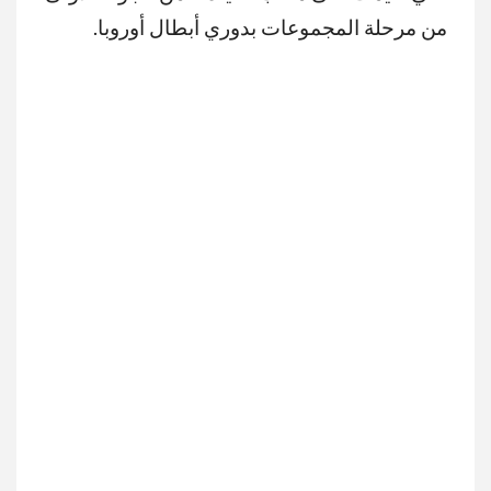
من مرحلة المجموعات بدوري أبطال أوروبا.