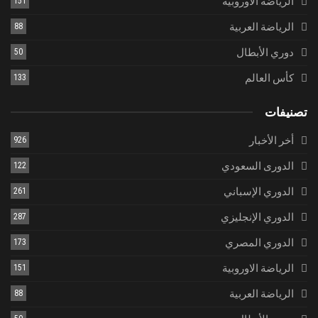
الرياضة الاوروبية
151
الرياضة العربية
88
دوري الأبطال
50
كأس العالم
133
تصنيفات
أخر الأخبار
926
الدورى السعودي
122
الدوري الإسباني
261
الدوري الإنجليزي
287
الدوري المصري
173
الرياضة الاوروبية
151
الرياضة العربية
88