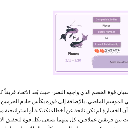
ن قوة الخصم الذي واجهه النصر، حيث يُعد الاتحاد فريقاً كبي
ي الموسم الماضي، بالإضافة إلى فوزه بكأس خادم الحرمين 
 الخسارة لم تكن ناتجة عن أخطاء تكتيكية أو استراتيجية م
عت بين فريقين عملاقين، كل منهما يسعى بكل قوة لتحقيق الا