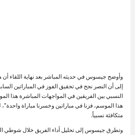
وأوضح جيسوس في حديثه المباشر بعد نهاية اللقاء أن هذ
إلى أن النصر نجح في تحقيق الفوز في المباراتين السابق
النسبي بين الفريقين في المواجهات المباشرة هذا الموسم،
هذا الموسم، فزنا في مباراتين وخسرنا مباراة واحدة”، ليب
متكافئة نسبياً.
وتطرق جيسوس إلى تحليل أداء الفريق خلال شوطي المبار