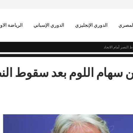
المصري
الدوري الإنجليزي
الدوري الإسباني
الرياضة الاو
النصر أمام الاتحاد
سهام اللوم بعد سقوط الن