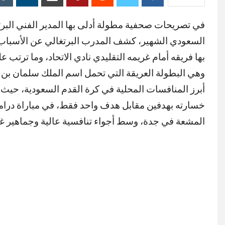
في تصريحات صحفية مطولة أدلى بها المدير الفني الب
السعودي الشهير، كشف المدرب البرتغالي عن الأسباب ال
بها فريقه أمام غريمه التقليدي نادي الاتحاد، وما ترت
وهي البطولة العريقة التي تحمل اسم الملك سلمان بن 
أبرز المنافسات المحلية في كرة القدم السعودية، حيث ف
خسارته بهدفين مقابل هدف واحد فقط، في مباراة دراما
المشعة في جدة، وسط أجواء تنافسية عالية وجماهير غفي