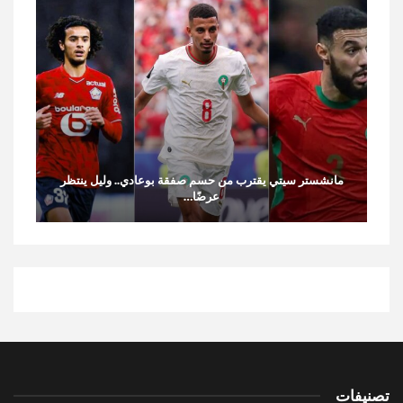
مانشستر سيتي يقترب من حسم صفقة بوعادي.. وليل ينتظر
عرضًا…
تصنيفات