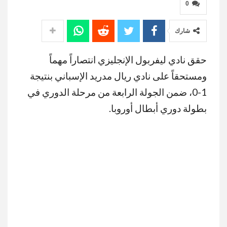
0
شارك
حقق نادي ليفربول الإنجليزي انتصاراً مهماً
ومستحقاً على نادي ريال مدريد الإسباني بنتيجة
1-0، ضمن الجولة الرابعة من مرحلة الدوري في
بطولة دوري أبطال أوروبا.