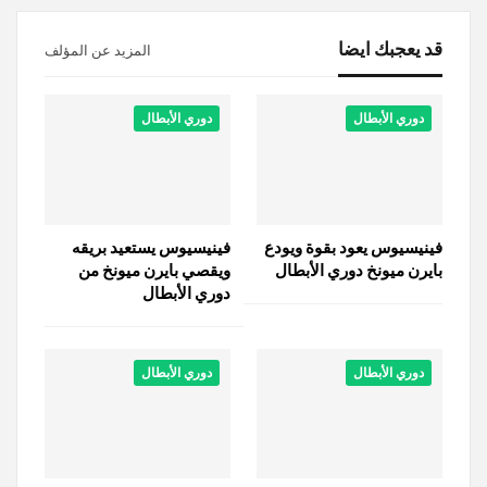
قد يعجبك ايضا
المزيد عن المؤلف
دوري الأبطال
دوري الأبطال
فينيسيوس يعود بقوة ويودع
فينيسيوس يستعيد بريقه
بايرن ميونخ دوري الأبطال
ويقصي بايرن ميونخ من
دوري الأبطال
دوري الأبطال
دوري الأبطال