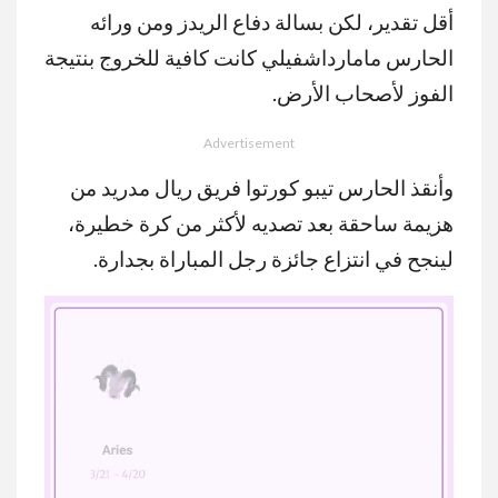
أقل تقدير، لكن بسالة دفاع الريدز ومن ورائه
الحارس مامارداشفيلي كانت كافية للخروج بنتيجة
الفوز لأصحاب الأرض.
Advertisement
وأنقذ الحارس تيبو كورتوا فريق ريال مدريد من
هزيمة ساحقة بعد تصديه لأكثر من كرة خطيرة،
لينجح في انتزاع جائزة رجل المباراة بجدارة.