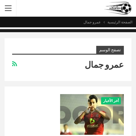
الصفحة الرئيسية
عمرو جمال
تصفح الوسم
عمرو جمال
أخر الأخبار