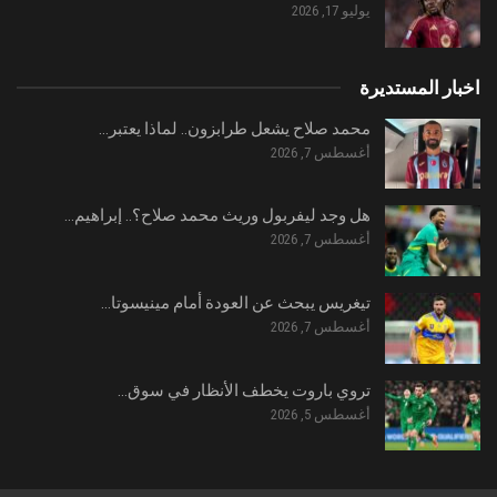
يوليو 17, 2026
اخبار المستديرة
محمد صلاح يشعل طرابزون.. لماذا يعتبر…
أغسطس 7, 2026
هل وجد ليفربول وريث محمد صلاح؟.. إبراهيم…
أغسطس 7, 2026
تيغريس يبحث عن العودة أمام مينيسوتا…
أغسطس 7, 2026
تروي باروت يخطف الأنظار في سوق…
أغسطس 5, 2026