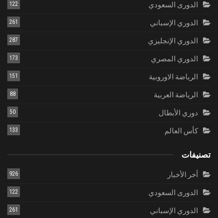
الدورى السعودي
122
الدوري الإسباني
261
الدوري الإنجليزي
287
الدوري المصري
173
الرياضة الاوروبية
151
الرياضة العربية
88
دوري الأبطال
50
كأس العالم
133
تصنيفات
أخر الأخبار
926
الدورى السعودي
122
الدوري الإسباني
261