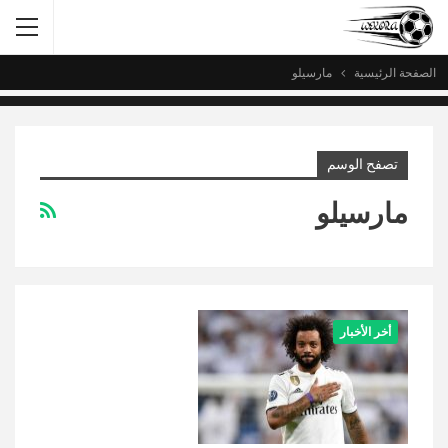
الصفحة الرئيسية
مارسيلو
تصفح الوسم
مارسيلو
أخر الأخبار