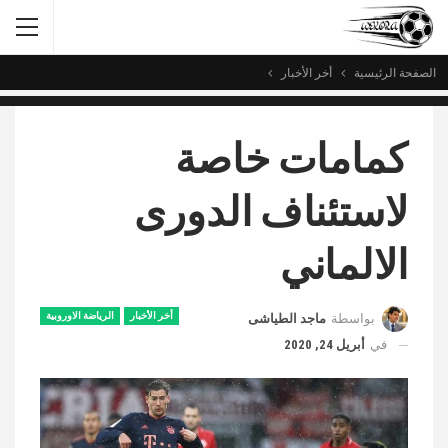
الصفحة الرئيسية
أخر الأخبار
كمامات خاصة
لاستئناف الدورى
الالماني
أخر الأخبار
الرياضة الاوروبية
بواسطة
ماجد الطياشى
في
أبريل 24, 2020