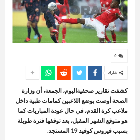
0
شارك
كشفت تقارير صحفيةاليوم، الجمعة، أن وزارة
الصحة أوصت بوضع اللاعبين كمامات طبية داخل
ملاعب كرة القدم، في حال عودة المباريات كما
هو متوقع الشهر المقبل، بعد توقفها فترة طويلة
بسبب فيروس كوفيد 19 المستجد.