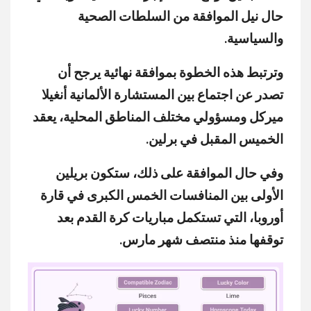
حال نيل الموافقة من السلطات الصحية
والسياسية.
وترتبط هذه الخطوة بموافقة نهائية يرجح أن
تصدر عن اجتماع بين المستشارة الألمانية أنغيلا
ميركل ومسؤولي مختلف المناطق المحلية، يعقد
الخميس المقبل في برلين.
وفي حال الموافقة على ذلك، ستكون بريلين
الأولى بين المنافسات الخمس الكبرى في قارة
أوروبا، التي تستكمل مباريات كرة القدم بعد
توقفها منذ منتصف شهر مارس.