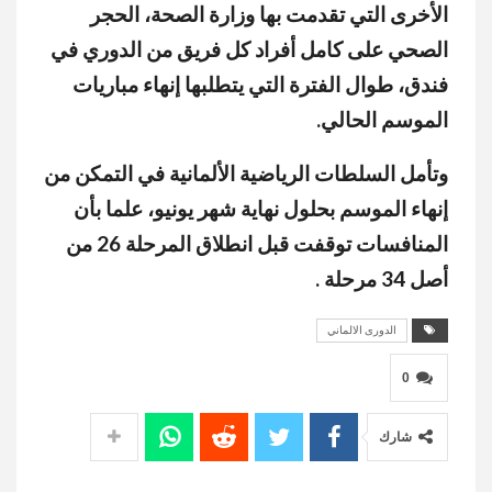
الأخرى التي تقدمت بها وزارة الصحة، الحجر
الصحي على كامل أفراد كل فريق من الدوري في
فندق، طوال الفترة التي يتطلبها إنهاء مباريات
الموسم الحالي.
وتأمل السلطات الرياضية الألمانية في التمكن من
إنهاء الموسم بحلول نهاية شهر يونيو، علما بأن
المنافسات توقفت قبل انطلاق المرحلة 26 من
أصل 34 مرحلة .
الدورى الالماني
0
شارك