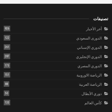
تصنيفات
أخر الأخبار
926
الدورى السعودي
122
الدوري الإسباني
261
الدوري الإنجليزي
287
الدوري المصري
173
الرياضة الاوروبية
151
الرياضة العربية
88
دوري الأبطال
50
كأس العالم
133