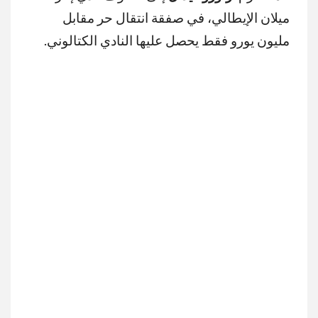
ميلان الإيطالي، في صفقة انتقال حر مقابل
مليون يورو فقط يحصل عليها النادي الكتالوني.