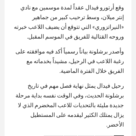
وقع أرتورو فيدال عقداً لمدة موسمين مع نادي
إنتر ميلان، وسط ترحيب كبير من جماهير
«النيراتزوري» التي تتوقع أن يضيف اللاعب خبرته
وروحه القتالية للفريق في الموسم المقبل.
وأصدر برشلونة بياناً رسمياً أكد فيه موافقته على
رغبة اللاعب في الرحيل، مشيداً بخدماته مع
الفريق خلال الفترة الماضية.
رحيل فيدال يمثل نهاية فصل مهم في تاريخ
برشلونة الحديث، وفي الوقت نفسه بداية مرحلة
جديدة مليئة بالتحديات للاعب المخضرم الذي لا
يزال يمتلك الكثير ليقدمه على المستطيل
الأخضر.