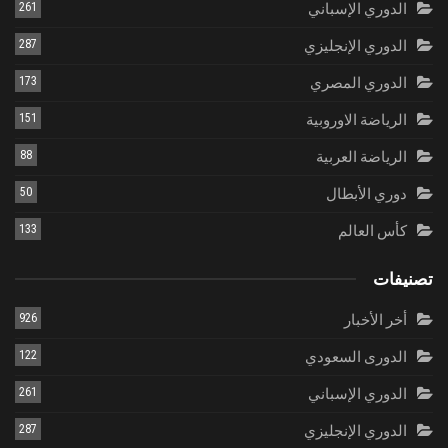
الدوري الإسباني
261
الدوري الإنجليزي
287
الدوري المصري
173
الرياضة الاوروبية
151
الرياضة العربية
88
دوري الأبطال
50
كأس العالم
133
تصنيفات
أخر الأخبار
926
الدورى السعودي
122
الدوري الإسباني
261
الدوري الإنجليزي
287