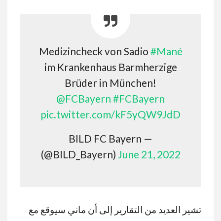
Medizincheck von Sadio
#Mané
im Krankenhaus Barmherzige
Brüder in München!
@FCBayern
#FCBayern
pic.twitter.com/kF5yQW9JdD
— BILD FC Bayern
(@BILD_Bayern)
June 21, 2022
تشير العديد من التقارير إلى أن ماني سيوقع مع