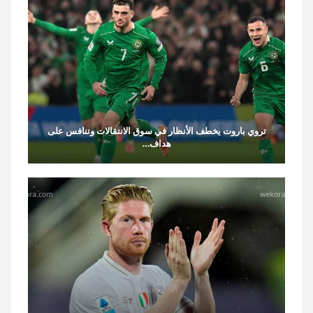
تروي باروت يخطف الأنظار في سوق الانتقالات وتنافس على
هداف…