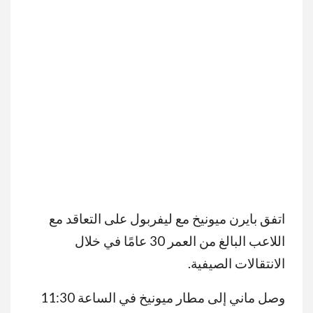
اتفق بايرن ميونيخ مع ليفربول على التعاقد مع
اللاعب البالغ من العمر 30 عامًا في خلال
الانتقالات الصيفية.
وصل ماني إلى مطار ميونيخ في الساعة 11:30