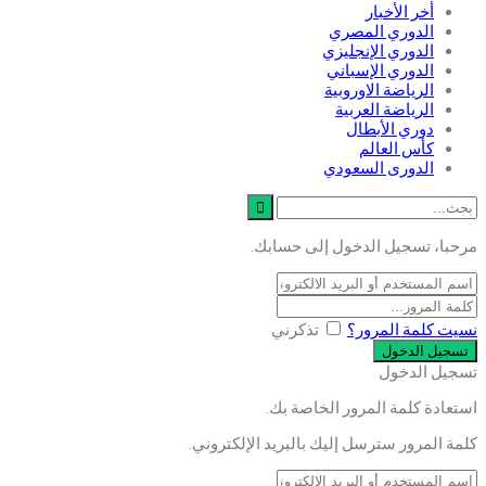
أخر الأخبار
الدوري المصري
الدوري الإنجليزي
الدوري الإسباني
الرياضة الاوروبية
الرياضة العربية
دوري الأبطال
كأس العالم
الدورى السعودي
مرحبا، تسجيل الدخول إلى حسابك.
نسيت كلمة المرور؟
تذكرني
تسجيل الدخول
استعادة كلمة المرور الخاصة بك.
كلمة المرور سترسل إليك بالبريد الإلكتروني.