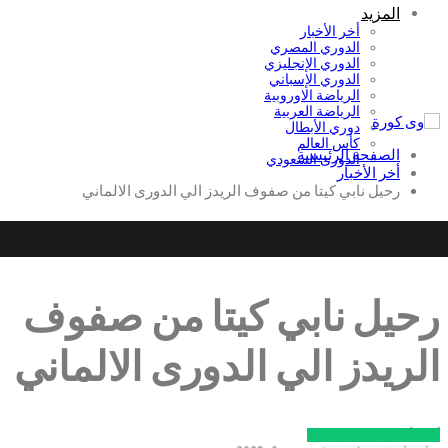
المزيد
أخر الأخبار
الدوري المصري
الدوري الإنجليزي
الدوري الإسباني
الرياضة الاوروبية
الرياضة العربية
دوري الأبطال
كأس العالم
الصفحة الرئيسية
الدورى السعودي
أخر الأخبار
رحيل نابي كيتا من صفوف الريدز الي الدورى الالماني
رحيل نابي كيتا من صفوف
الريدز الي الدورى الالماني
أخر الأخبار
الدوري الإنجليزي