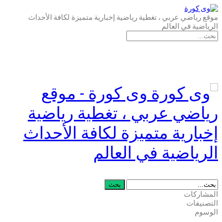
موقع رياضي عربي ، تغطية رياضية إخبارية متميزة لكافة الأحداث
الرياضية في العالم
وى كورة - موقع
رياضي عربي ، تغطية رياضية
إخبارية متميزة لكافة الأحداث
الرياضية في العالم
المشاركات
التصنيفات
الوسوم