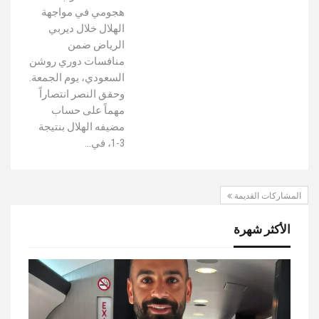
هجومي في مواجهة
الهلال خلال ديربي
الرياض ضمن
منافسات دوري روشن
السعودي، يوم الجمعة.
وحقق النصر انتصاراً
مهماً على حساب
مضيفه الهلال بنتيجة
3-1، في…
المشاركات القديمة
الأكثر شهرة