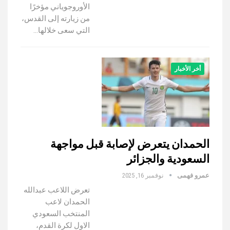
الأوروجوياني مؤخرًا
من زيارته إلى القدس،
التي سعى خلالها…
أخر الأخبار
الحمدان يتعرض لإصابة قبل مواجهة
السعودية والجزائر
عمرو فهمى
نوفمبر 16, 2025
تعرض اللاعب عبدالله
الحمدان لاعب
المنتخب السعودي
الاول لكرة القدم،