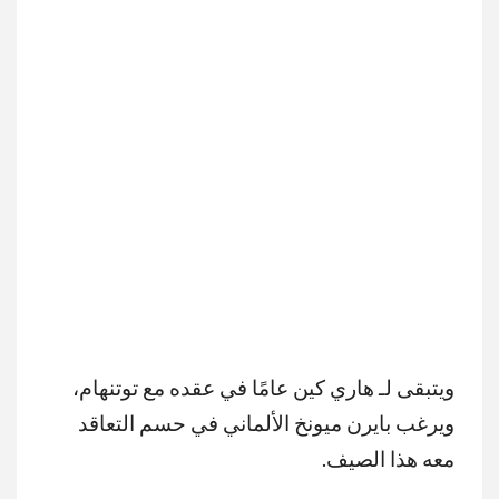
ويتبقى لـ هاري كين عامًا في عقده مع توتنهام،
ويرغب بايرن ميونخ الألماني في حسم التعاقد
معه هذا الصيف.