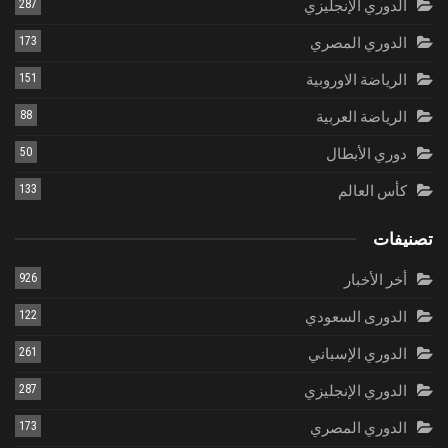
الدوري الإنجليزي
287
الدوري المصري
173
الرياضة الاوروبية
151
الرياضة العربية
88
دوري الأبطال
50
كأس العالم
133
تصنيفات
أخر الأخبار
926
الدورى السعودي
122
الدوري الإسباني
261
الدوري الإنجليزي
287
الدوري المصري
173