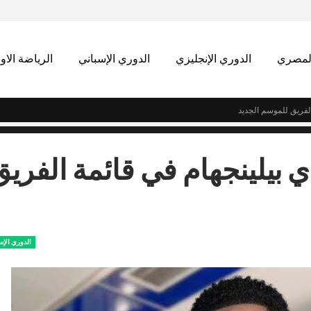
المصري
الدوري الإنجليزي
الدوري الإسباني
الرياضة الاو
لفريق للموسم الجديد
 بيلينجهام في قائمة الفريق
الدوري الإس