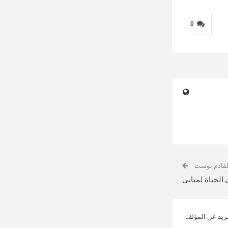
0
لقادم بوست
الحياة لمبابي
زيد عن المؤلف