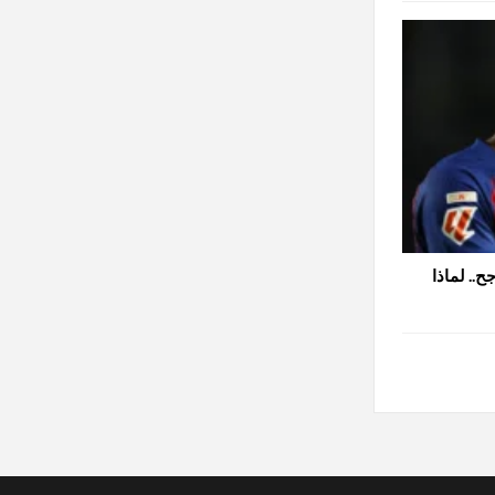
.. لماذا