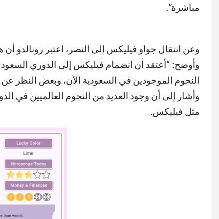
مباشرة”.
وعن انتقال جواو فيليكس إلى النصر، اعتبر رونالدو أن 
وأوضح: “أعتقد أن انضمام فيليكس إلى الدوري السعودي ك
النجوم الموجودين في السعودية الآن، وبغض النظر عن عد
وأشار إلى أن وجود العديد من النجوم العالميين في الدو
مثل فيليكس.