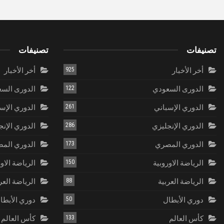
تصنيفات
تصنيفات
أخر الأخبار
925
أخر الأخبار
الدورى السعودي
122
الدورى الس
الدوري الإسباني
261
الدوري الإس
الدوري الإنجليزي
286
الدوري الإنج
الدوري المصري
173
الدوري الم
الرياضة الاوروبية
150
الرياضة الاو
الرياضة العربية
88
الرياضة العر
دوري الأبطال
50
دوري الأبطا
كأس العالم
133
كأس العالم