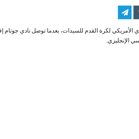
وري الأمريكي لكرة القدم للسيدات، بعدما توصل نادي جوتام 
ي الإنجليزي.