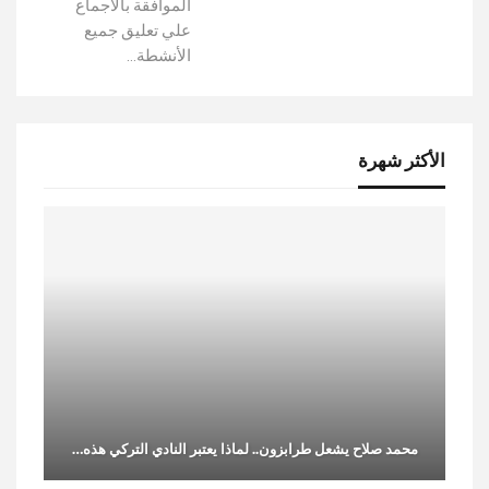
الموافقة بالاجماع
علي تعليق جميع
الأنشطة…
الأكثر شهرة
محمد صلاح يشعل طرابزون.. لماذا يعتبر النادي التركي هذه…