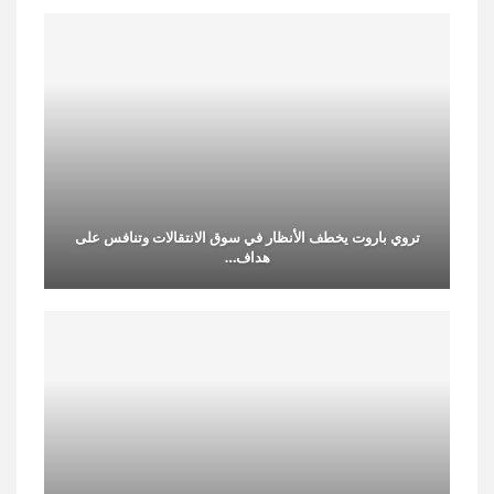
تروي باروت يخطف الأنظار في سوق الانتقالات وتنافس على
هداف…