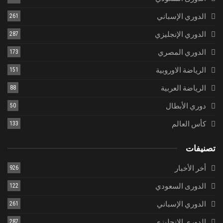
الدوري الإسباني
261
الدوري الإنجليزي
287
الدوري المصري
173
الرياضة الاوروبية
151
الرياضة العربية
88
دوري الأبطال
50
كأس العالم
133
تصنيفات
أخر الأخبار
926
الدورى السعودي
122
الدوري الإسباني
261
الدوري الإنجليزي
287