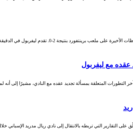
عقده مع ليفربول
 التطورات المتعلقة بمسألة تجديد عقده مع النادي، مشيرًا إلى أنه لم
ريد
 على التقارير التي تربطه بالانتقال إلى نادي ريال مدريد الإسباني خلال