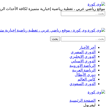
موقع رياضي عربي ، تغطية رياضية إخبارية متميزة لكافة الأحداث الري
وى كورة - موقع رياضي عربي ، تغطية رياضية إخبارية متمي
أخر الأخبار
الدوري المصري
الدوري الإنجليزي
الدوري الإسباني
الرياضة الاوروبية
الرياضة العربية
دوري الأبطال
كأس العالم
الدورى السعودي
الصفحة الرئيسية
ليفربول