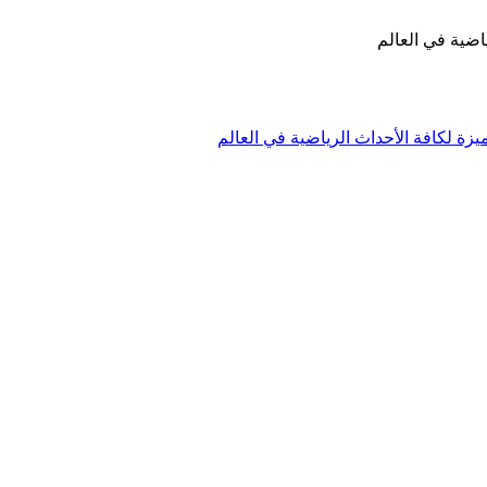
اضية في العالم
زة لكافة الأحداث الرياضية في العالم