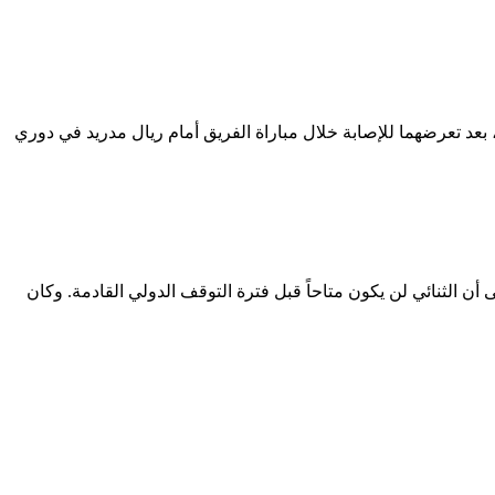
يم، بعد تعرضهما للإصابة خلال مباراة الفريق أمام ريال مدريد في دوري
 أن الثنائي لن يكون متاحاً قبل فترة التوقف الدولي القادمة. وكان