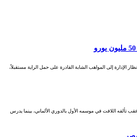
ر الإدارة إلى المواهب الشابة القادرة على حمل الراية مستقبلاً،
عقب تألقه اللافت في موسمه الأول بالدوري الألماني، بينما يدرس
مصر